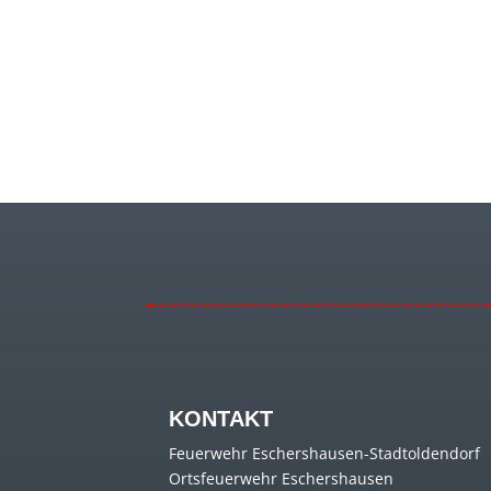
KONTAKT
Feuerwehr Eschershausen-Stadtoldendorf
Ortsfeuerwehr Eschershausen