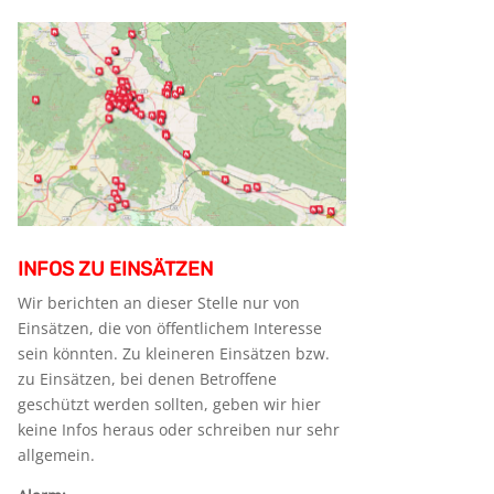
INFOS ZU EINSÄTZEN
Wir berichten an dieser Stelle nur von
Einsätzen, die von öffentlichem Interesse
sein könnten. Zu kleineren Einsätzen bzw.
zu Einsätzen, bei denen Betroffene
geschützt werden sollten, geben wir hier
keine Infos heraus oder schreiben nur sehr
allgemein.