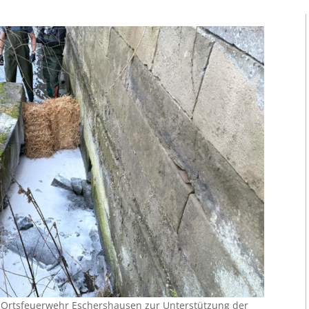
 Ortsfeuerwehr Eschershausen zur Unterstützung der