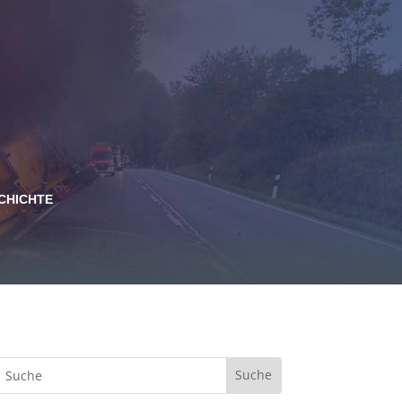
CHICHTE