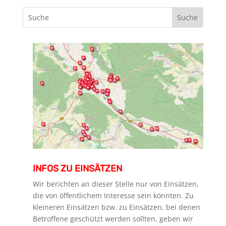
INFOS ZU EINSÄTZEN
Wir berichten an dieser Stelle nur von Einsätzen,
die von öffentlichem Interesse sein könnten. Zu
kleineren Einsätzen bzw. zu Einsätzen, bei denen
Betroffene geschützt werden sollten, geben wir