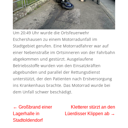
Um 20:49 Uhr wurde die Ortsfeuerwehr
Eschershausen zu einem Motorradunfall im
Stadtgebiet gerufen. Eine Motorradfahrer war auf
einer Nebenstraße im Ortsinneren von der Fahrbahn
abgekommen und gestürzt. Ausgelaufene
Betriebsstoffe wurden von den Einsatzkräften
abgebunden und parallel der Rettungsdienst
unterstützt, der den Patienten nach Erstversorgung
ins Krankenhaus brachte. Das Motorrad wurde bei
dem Unfall schwer beschädigt.
←
Großbrand einer
Kletterer stürzt an den
Lagerhalle in
Lüerdisser Klippen ab
→
Stadtoldendorf