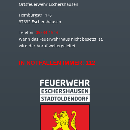
Ortsfeuerwehr Eschershausen
Homburgstr. 4+6
37632 Eschershausen
Telefon:
05534-1544
Wenn das Feuerwehrhaus nicht besetzt ist,
wird der Anruf weitergeleitet.
IN NOTFÄLLEN IMMER:
112