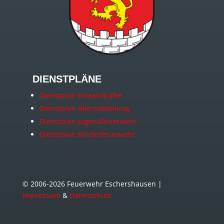
DIENSTPLÄNE
Dienstplan Einsatzkräfte
Dienstplan Altersabteilung
Dienstplan Jugendfeuerwehr
Dienstplan Kinderfeuerwehr
© 2006-2026 Feuerwehr Eschershausen |
Impressum
&
Datenschutz