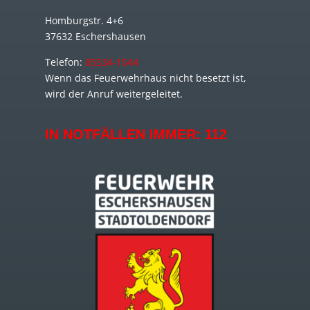
Homburgstr. 4+6
37632 Eschershausen
Telefon:
05534-1544
Wenn das Feuerwehrhaus nicht besetzt ist,
wird der Anruf weitergeleitet.
IN NOTFÄLLEN IMMER:
112