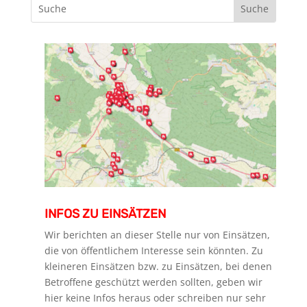
INFOS ZU EINSÄTZEN
Wir berichten an dieser Stelle nur von Einsätzen,
die von öffentlichem Interesse sein könnten. Zu
kleineren Einsätzen bzw. zu Einsätzen, bei denen
Betroffene geschützt werden sollten, geben wir
hier keine Infos heraus oder schreiben nur sehr