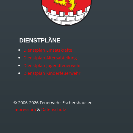
DIENSTPLÄNE
Dienstplan Einsatzkräfte
Dienstplan Altersabteilung
Dienstplan Jugendfeuerwehr
Dienstplan Kinderfeuerwehr
© 2006-2026 Feuerwehr Eschershausen |
Impressum
&
Datenschutz