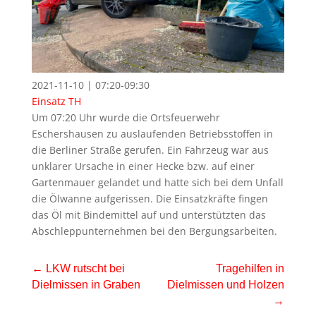
2021-11-10 | 07:20-09:30
Einsatz
TH
Um 07:20 Uhr wurde die Ortsfeuerwehr
Eschershausen zu auslaufenden Betriebsstoffen in
die Berliner Straße gerufen. Ein Fahrzeug war aus
unklarer Ursache in einer Hecke bzw. auf einer
Gartenmauer gelandet und hatte sich bei dem Unfall
die Ölwanne aufgerissen. Die Einsatzkräfte fingen
das Öl mit Bindemittel auf und unterstützten das
Abschleppunternehmen bei den Bergungsarbeiten.
←
LKW rutscht bei
Tragehilfen in
Dielmissen in Graben
Dielmissen und Holzen
→