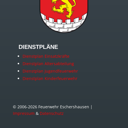
DIENSTPLÄNE
Dienstplan Einsatzkräfte
Dienstplan Altersabteilung
Dienstplan Jugendfeuerwehr
Dienstplan Kinderfeuerwehr
© 2006-2026 Feuerwehr Eschershausen |
Impressum
&
Datenschutz