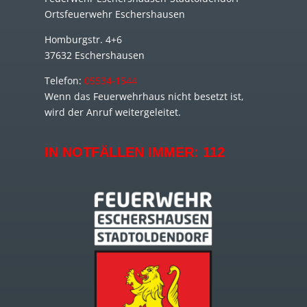
Ortsfeuerwehr Eschershausen
Homburgstr. 4+6
37632 Eschershausen
Telefon:
05534-1544
Wenn das Feuerwehrhaus nicht besetzt ist,
wird der Anruf weitergeleitet.
IN NOTFÄLLEN IMMER:
112