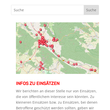
INFOS ZU EINSÄTZEN
Wir berichten an dieser Stelle nur von Einsätzen,
die von öffentlichem Interesse sein könnten. Zu
kleineren Einsätzen bzw. zu Einsätzen, bei denen
Betroffene geschützt werden sollten, geben wir