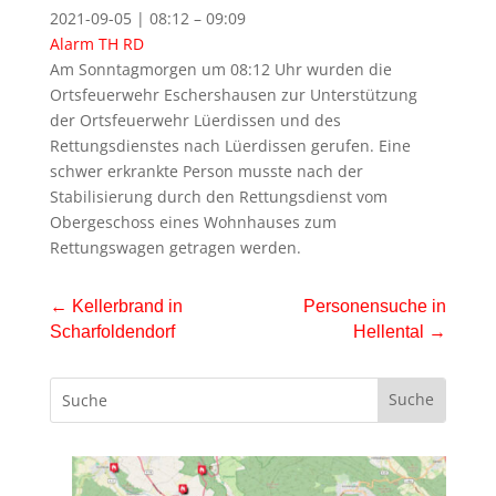
2021-09-05 | 08:12 – 09:09
Alarm
TH RD
Am Sonntagmorgen um 08:12 Uhr wurden die
Ortsfeuerwehr Eschershausen zur Unterstützung
der Ortsfeuerwehr Lüerdissen und des
Rettungsdienstes nach Lüerdissen gerufen. Eine
schwer erkrankte Person musste nach der
Stabilisierung durch den Rettungsdienst vom
Obergeschoss eines Wohnhauses zum
Rettungswagen getragen werden.
←
Kellerbrand in
Personensuche in
Scharfoldendorf
Hellental
→