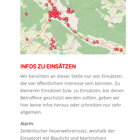
INFOS ZU EINSÄTZEN
Wir berichten an dieser Stelle nur von Einsätzen,
die von öffentlichem Interesse sein könnten. Zu
kleineren Einsätzen bzw. zu Einsätzen, bei denen
Betroffene geschützt werden sollten, geben wir
hier keine Infos heraus oder schreiben nur sehr
allgemein.
Alarm:
Zeitkritischer Feuerwehreinsatz, weshalb der
Einsatzort mit Blaulicht und Martinshorn