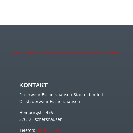
KONTAKT
Feuerwehr Eschershausen-Stadtoldendorf
Ortsfeuerwehr Eschershausen
Homburgstr. 4+6
37632 Eschershausen
Telefon:
05534-1544