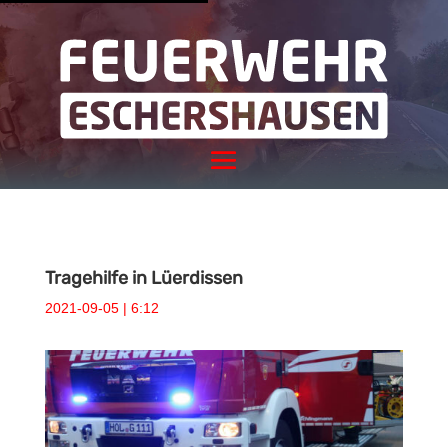
Tragehilfe in Lüerdissen
2021-09-05 | 6:12