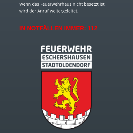
Wenn das Feuerwehrhaus nicht besetzt ist,
wird der Anruf weitergeleitet.
IN NOTFÄLLEN IMMER:
112