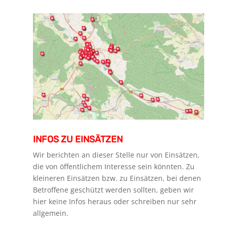
INFOS ZU EINSÄTZEN
Wir berichten an dieser Stelle nur von Einsätzen,
die von öffentlichem Interesse sein könnten. Zu
kleineren Einsätzen bzw. zu Einsätzen, bei denen
Betroffene geschützt werden sollten, geben wir
hier keine Infos heraus oder schreiben nur sehr
allgemein.