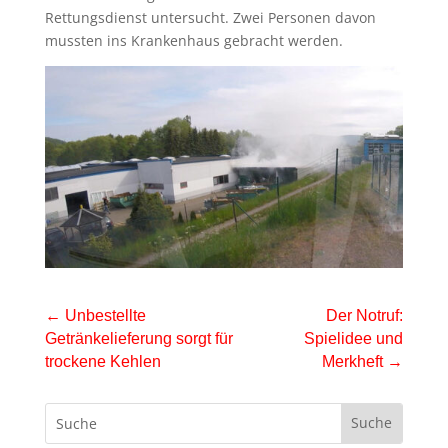
Rettungsdienst untersucht. Zwei Personen davon
mussten ins Krankenhaus gebracht werden.
←
Unbestellte
Der Notruf:
Getränkelieferung sorgt für
Spielidee und
trockene Kehlen
Merkheft
→