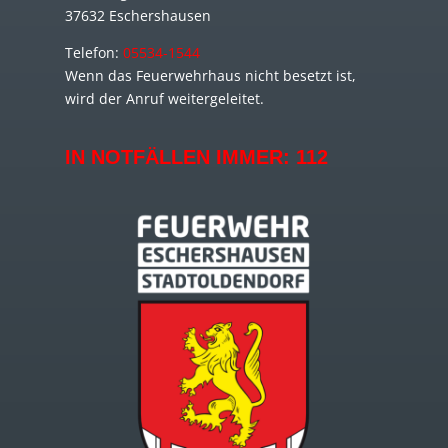
37632 Eschershausen
Telefon:
05534-1544
Wenn das Feuerwehrhaus nicht besetzt ist,
wird der Anruf weitergeleitet.
IN NOTFÄLLEN IMMER:
112