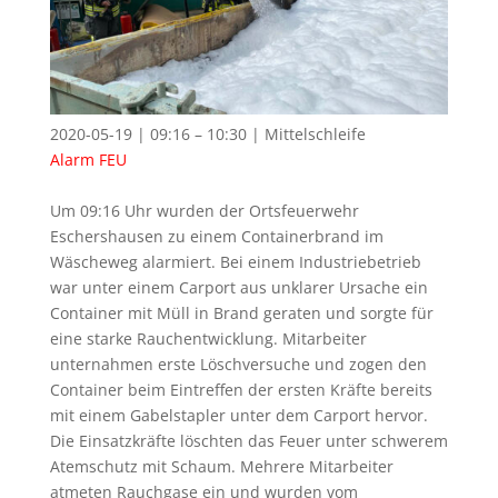
2020-05-19 | 09:16 – 10:30 | Mittelschleife
Alarm
FEU
Um 09:16 Uhr wurden der Ortsfeuerwehr
Eschershausen zu einem Containerbrand im
Wäscheweg alarmiert. Bei einem Industriebetrieb
war unter einem Carport aus unklarer Ursache ein
Container mit Müll in Brand geraten und sorgte für
eine starke Rauchentwicklung. Mitarbeiter
unternahmen erste Löschversuche und zogen den
Container beim Eintreffen der ersten Kräfte bereits
mit einem Gabelstapler unter dem Carport hervor.
Die Einsatzkräfte löschten das Feuer unter schwerem
Atemschutz mit Schaum. Mehrere Mitarbeiter
atmeten Rauchgase ein und wurden vom