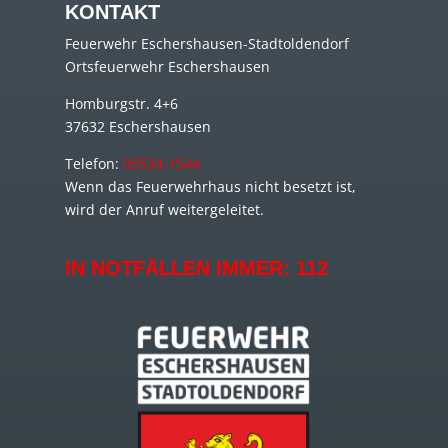
KONTAKT
Feuerwehr Eschershausen-Stadtoldendorf
Ortsfeuerwehr Eschershausen
Homburgstr. 4+6
37632 Eschershausen
Telefon:
05534-1544
Wenn das Feuerwehrhaus nicht besetzt ist,
wird der Anruf weitergeleitet.
IN NOTFÄLLEN IMMER:
112