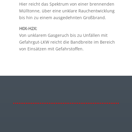
Hier reicht das Spektrum von einer brennenden
Mülltonne, über eine unklare Rauchentwicklung
bis hin zu einem ausgedehnten Großbrand.
H0X-H2X:
Von unklarem Gasgeruch bis zu Unfällen mit
Gefahrgut-LKW reicht die Bandbreite im Bereich
von Einsätzen mit Gefahrstoffen.