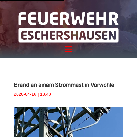
Brand an einem Strommast in Vorwohle
2020-04-16 | 13:43