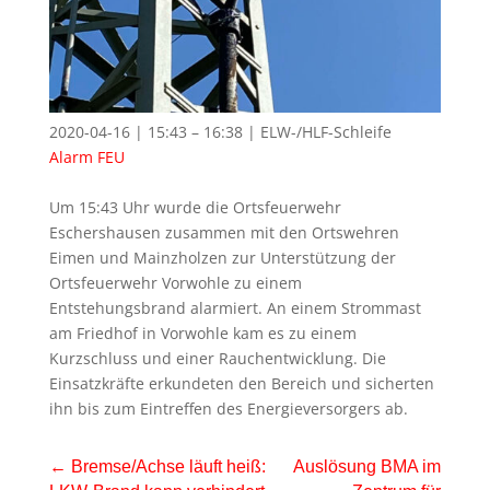
2020-04-16 | 15:43 – 16:38 | ELW-/HLF-Schleife
Alarm
FEU
Um 15:43 Uhr wurde die Ortsfeuerwehr
Eschershausen zusammen mit den Ortswehren
Eimen und Mainzholzen zur Unterstützung der
Ortsfeuerwehr Vorwohle zu einem
Entstehungsbrand alarmiert. An einem Strommast
am Friedhof in Vorwohle kam es zu einem
Kurzschluss und einer Rauchentwicklung. Die
Einsatzkräfte erkundeten den Bereich und sicherten
ihn bis zum Eintreffen des Energieversorgers ab.
←
Bremse/Achse läuft heiß:
Auslösung BMA im