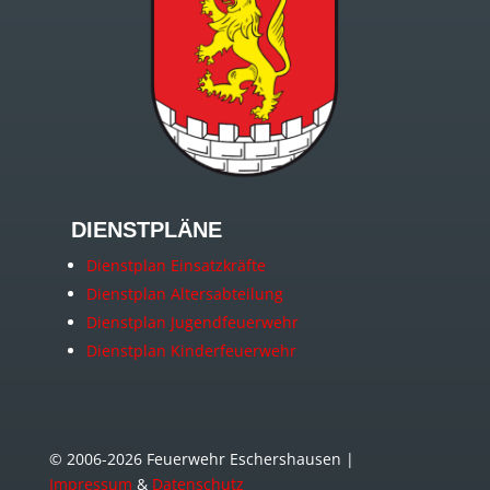
DIENSTPLÄNE
Dienstplan Einsatzkräfte
Dienstplan Altersabteilung
Dienstplan Jugendfeuerwehr
Dienstplan Kinderfeuerwehr
© 2006-2026 Feuerwehr Eschershausen |
Impressum
&
Datenschutz